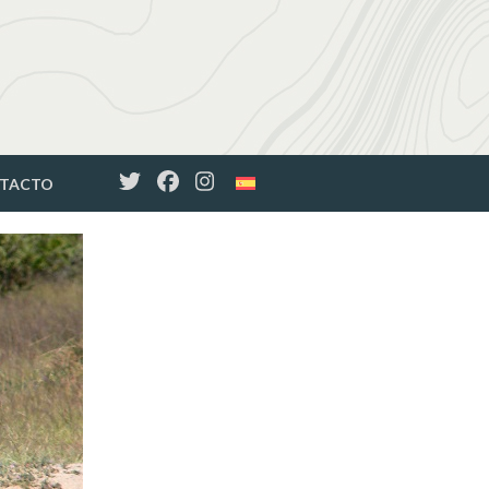
TACTO