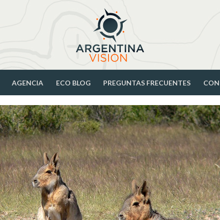
AGENCIA
ECO BLOG
PREGUNTAS FRECUENTES
CON