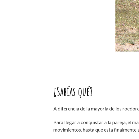
¿Sabías qué?
A diferencia de la mayoría de los roedo
Para llegar a conquistar a la pareja, el
movimientos, hasta que esta finalmente 