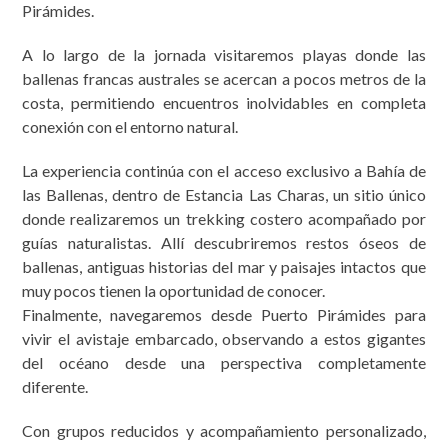
Pirámides.
A lo largo de la jornada visitaremos playas donde las
ballenas francas australes se acercan a pocos metros de la
costa, permitiendo encuentros inolvidables en completa
conexión con el entorno natural.
La experiencia continúa con el acceso exclusivo a Bahía de
las Ballenas, dentro de Estancia Las Charas, un sitio único
donde realizaremos un trekking costero acompañado por
guías naturalistas. Allí descubriremos restos óseos de
ballenas, antiguas historias del mar y paisajes intactos que
muy pocos tienen la oportunidad de conocer.
Finalmente, navegaremos desde Puerto Pirámides para
vivir el avistaje embarcado, observando a estos gigantes
del océano desde una perspectiva completamente
diferente.
Con grupos reducidos y acompañamiento personalizado,