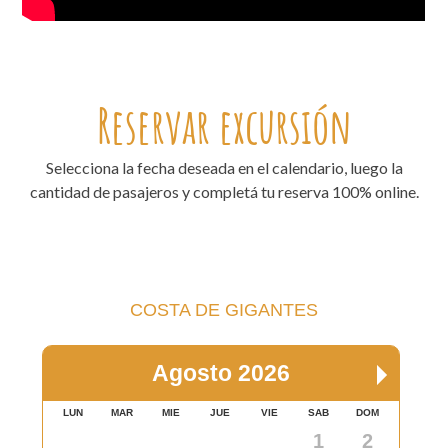
Reservar excursión
Selecciona la fecha deseada en el calendario, luego la
cantidad de pasajeros y completá tu reserva 100% online.