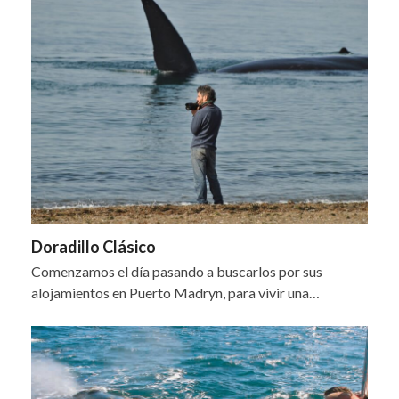
Doradillo Clásico
Comenzamos el día pasando a buscarlos por sus
alojamientos en Puerto Madryn, para vivir una…