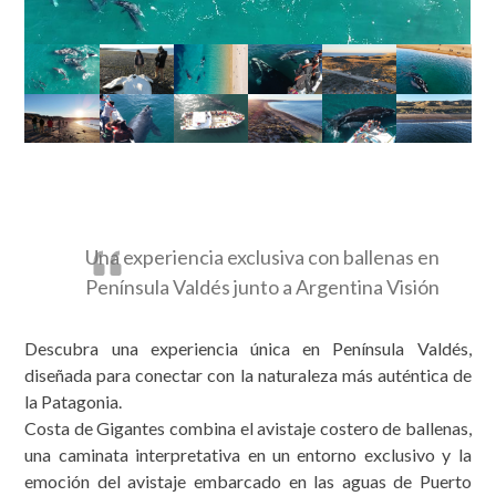
Una experiencia exclusiva con ballenas en
Península Valdés junto a Argentina Visión
Descubra una experiencia única en Península Valdés,
diseñada para conectar con la naturaleza más auténtica de
la Patagonia.
Costa de Gigantes combina el avistaje costero de ballenas,
una caminata interpretativa en un entorno exclusivo y la
emoción del avistaje embarcado en las aguas de Puerto