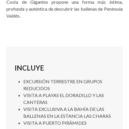
Costa de Gigantes propone una forma más íntima,
profunda y auténtica de descubrir las ballenas de Península
Valdés.
INCLUYE
EXCURSIÓN TERRESTRE EN GRUPOS
REDUCIDOS
VISITA A PLAYAS EL DORADILLO Y LAS
CANTERAS
VISITA EXCLUSIVA A LA BAHÍA DE LAS
BALLENAS EN LA ESTANCIA LAS CHARAS
VISITA A PUERTO PIRÁMIDES