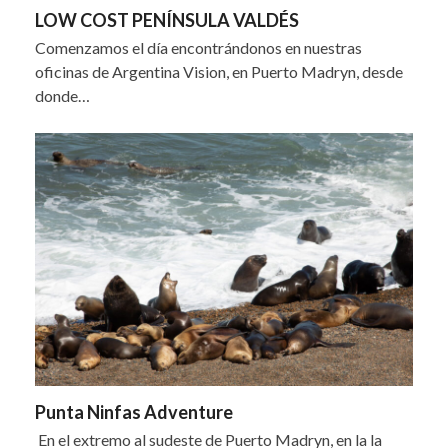
LOW COST PENÍNSULA VALDÉS
Comenzamos el día encontrándonos en nuestras
oficinas de Argentina Vision, en Puerto Madryn, desde
donde…
Punta Ninfas Adventure
En el extremo al sudeste de Puerto Madryn, en la la