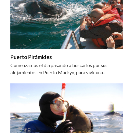
Puerto Pirámides
Comenzamos el día pasando a buscarlos por sus
alojamientos en Puerto Madryn, para vivir una…