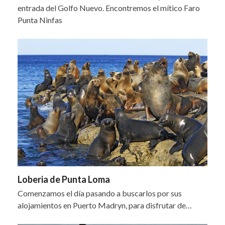
entrada del Golfo Nuevo. Encontremos el mítico Faro
Punta Ninfas
Loberia de Punta Loma
Comenzamos el día pasando a buscarlos por sus
alojamientos en Puerto Madryn, para disfrutar de…