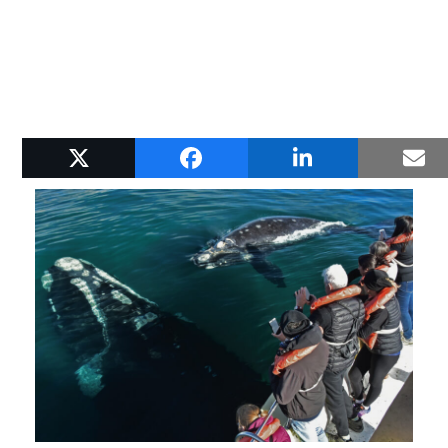
Relacionadas